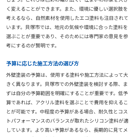
く変えることができます。また、環境に優しい選択肢を
考えるなら、自然素材を使用したエコ塗料も注目されて
います。貝塚市では、地元の気候や環境に合った塗料を
選ぶことが重要であり、そのためには専門家の意見を参
考にするのが賢明です。
予算に応じた施工方法の選び方
外壁塗装の予算は、使用する塗料や施工方法によって大
きく異なります。貝塚市での外壁塗装を検討する際、ま
ずは自分の予算範囲を明確にすることが重要です。低予
算であれば、アクリル塗料を選ぶことで費用を抑えるこ
とが可能です。中程度の予算がある場合、耐久性とコス
トパフォーマンスのバランスが取れたシリコン塗料が適
しています。より高い予算があるなら、長期的に見てメ