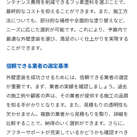
ンテナンス費用を削減できるフッ素塗料を選ぶことで、
最終的なコストを抑えることができます。また、施工方
法についても、部分的な補修や全面的な塗り替えなど、
ニーズに応じた選択が可能です。これにより、予算内で
最適な外壁塗装を選び、満足のいく仕上がりを実現する
ことができます。
信頼できる業者の選定基準
外壁塗装を成功させるためには、信頼できる業者の選定
が重要です。まず、業者の実績を確認しましょう。過去
の施工例や顧客の声は、その業者が提供する施工の品質
を知る手がかりとなります。また、見積もりの透明性も
欠かせません。複数の業者から見積もりを取り、詳細を
比較することで、納得のいく選択ができます。さらに、
アフターサポートが充実しているかどうかも確認すべき