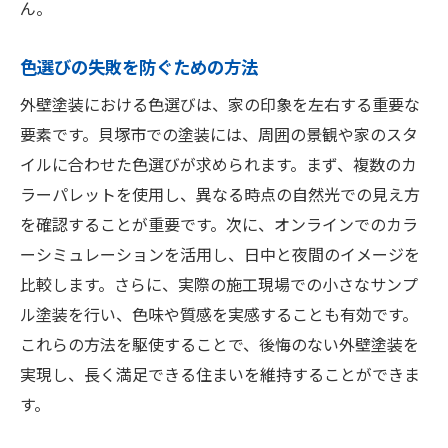
ん。
色選びの失敗を防ぐための方法
外壁塗装における色選びは、家の印象を左右する重要な
要素です。貝塚市での塗装には、周囲の景観や家のスタ
イルに合わせた色選びが求められます。まず、複数のカ
ラーパレットを使用し、異なる時点の自然光での見え方
を確認することが重要です。次に、オンラインでのカラ
ーシミュレーションを活用し、日中と夜間のイメージを
比較します。さらに、実際の施工現場での小さなサンプ
ル塗装を行い、色味や質感を実感することも有効です。
これらの方法を駆使することで、後悔のない外壁塗装を
実現し、長く満足できる住まいを維持することができま
す。