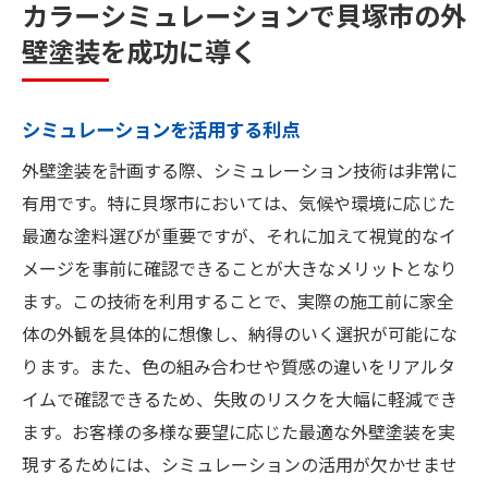
カラーシミュレーションで貝塚市の外
壁塗装を成功に導く
シミュレーションを活用する利点
外壁塗装を計画する際、シミュレーション技術は非常に
有用です。特に貝塚市においては、気候や環境に応じた
最適な塗料選びが重要ですが、それに加えて視覚的なイ
メージを事前に確認できることが大きなメリットとなり
ます。この技術を利用することで、実際の施工前に家全
体の外観を具体的に想像し、納得のいく選択が可能にな
ります。また、色の組み合わせや質感の違いをリアルタ
イムで確認できるため、失敗のリスクを大幅に軽減でき
ます。お客様の多様な要望に応じた最適な外壁塗装を実
現するためには、シミュレーションの活用が欠かせませ