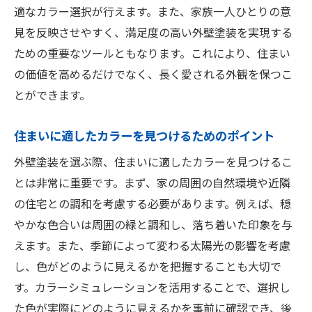
適なカラー選択が行えます。また、家族一人ひとりの意
見を反映させやすく、満足度の高い外壁塗装を実現する
ための重要なツールともなります。これにより、住まい
の価値を高めるだけでなく、長く愛される外観を保つこ
とができます。
住まいに適したカラーを見つけるためのポイント
外壁塗装を選ぶ際、住まいに適したカラーを見つけるこ
とは非常に重要です。まず、家の周囲の自然環境や近隣
の住宅との調和を考慮する必要があります。例えば、穏
やかな色合いは周囲の緑と調和し、落ち着いた印象を与
えます。また、季節によって変わる太陽光の影響を考慮
し、色がどのように見えるかを把握することも大切で
す。カラーシミュレーションを活用することで、選択し
た色が実際にどのように見えるかを事前に確認でき、後