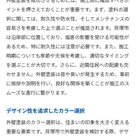
外壁塗装を成功させるためには、施工前に確認すべきポ
イントを押さえておくことが重要です。まず、塗料の選
択に関しては、耐久性や防水性、そしてメンテナンスの
容易さを考慮した上で選ぶことが推奨されます。貝塚市
は沿岸部に位置しており、塩害の影響を受ける可能性が
あるため、特に耐久性には注意が必要です。また、施工
時期についても季節や天候を考慮し、適切なタイミング
を選ぶことが大切です。さらに、近隣住民への配慮も欠
かせません。外壁塗装は音や臭いが発生するため、事前
に挨拶や説明を行い、良好な関係を築くことが施工のス
ムーズな進行に繋がります。
デザイン性を追求したカラー選択
外壁塗装のカラー選択は、住まいの印象を大きく変える
重要な要素です。貝塚市で外壁塗装を検討する際、デザ