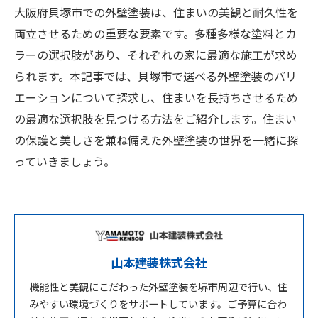
大阪府貝塚市での外壁塗装は、住まいの美観と耐久性を
両立させるための重要な要素です。多種多様な塗料とカ
ラーの選択肢があり、それぞれの家に最適な施工が求め
られます。本記事では、貝塚市で選べる外壁塗装のバリ
エーションについて探求し、住まいを長持ちさせるため
の最適な選択肢を見つける方法をご紹介します。住まい
の保護と美しさを兼ね備えた外壁塗装の世界を一緒に探
っていきましょう。
山本建装株式会社
機能性と美観にこだわった外壁塗装を堺市周辺で行い、住
みやすい環境づくりをサポートしています。ご予算に合わ