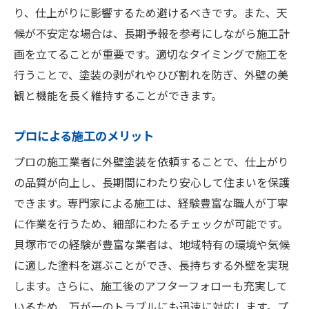
り、仕上がりに影響するため避けるべきです。また、天
候が不安定な場合は、長期予報を参考にしながら施工計
画を立てることが重要です。適切なタイミングで施工を
行うことで、塗装の剥がれやひび割れを防ぎ、外壁の美
観と機能を長く維持することができます。
プロによる施工のメリット
プロの施工業者に外壁塗装を依頼することで、仕上がり
の品質が向上し、長期間にわたり安心して住まいを保護
できます。専門家による施工は、経験豊富な職人が丁寧
に作業を行うため、細部にわたるチェックが可能です。
貝塚市での経験が豊富な業者は、地域特有の環境や気候
に適した塗料を選ぶことができ、長持ちする外壁を実現
します。さらに、施工後のアフターフォローも充実して
いるため、万が一のトラブルにも迅速に対応します。プ