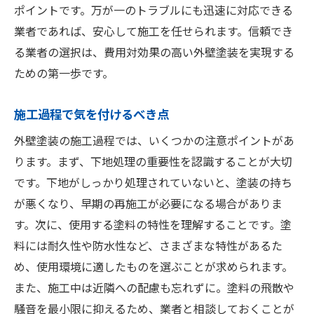
ポイントです。万が一のトラブルにも迅速に対応できる
業者であれば、安心して施工を任せられます。信頼でき
る業者の選択は、費用対効果の高い外壁塗装を実現する
ための第一歩です。
施工過程で気を付けるべき点
外壁塗装の施工過程では、いくつかの注意ポイントがあ
ります。まず、下地処理の重要性を認識することが大切
です。下地がしっかり処理されていないと、塗装の持ち
が悪くなり、早期の再施工が必要になる場合がありま
す。次に、使用する塗料の特性を理解することです。塗
料には耐久性や防水性など、さまざまな特性があるた
め、使用環境に適したものを選ぶことが求められます。
また、施工中は近隣への配慮も忘れずに。塗料の飛散や
騒音を最小限に抑えるため、業者と相談しておくことが