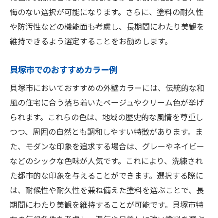
悔のない選択が可能になります。さらに、塗料の耐久性
や防汚性などの機能面も考慮し、長期間にわたり美観を
維持できるよう選定することをお勧めします。
貝塚市でのおすすめカラー例
貝塚市においておすすめの外壁カラーには、伝統的な和
風の住宅に合う落ち着いたベージュやクリーム色が挙げ
られます。これらの色は、地域の歴史的な風情を尊重し
つつ、周囲の自然とも調和しやすい特徴があります。ま
た、モダンな印象を追求する場合は、グレーやネイビー
などのシックな色味が人気です。これにより、洗練され
た都市的な印象を与えることができます。選択する際に
は、耐候性や耐久性を兼ね備えた塗料を選ぶことで、長
期間にわたり美観を維持することが可能です。貝塚市特