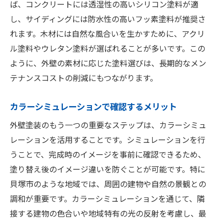
ば、コンクリートには透湿性の高いシリコン塗料が適
し、サイディングには防水性の高いフッ素塗料が推奨さ
れます。木材には自然な風合いを生かすために、アクリ
ル塗料やウレタン塗料が選ばれることが多いです。この
ように、外壁の素材に応じた塗料選びは、長期的なメン
テナンスコストの削減にもつながります。
カラーシミュレーションで確認するメリット
外壁塗装のもう一つの重要なステップは、カラーシミュ
レーションを活用することです。シミュレーションを行
うことで、完成時のイメージを事前に確認できるため、
塗り替え後のイメージ違いを防ぐことが可能です。特に
貝塚市のような地域では、周囲の建物や自然の景観との
調和が重要です。カラーシミュレーションを通じて、隣
接する建物の色合いや地域特有の光の反射を考慮し、最