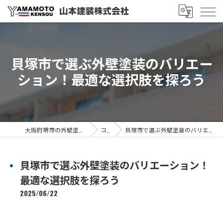
貝塚市で選ぶ外壁塗装のバリエー
ション！最適な選択肢を探ろう
大阪府堺市の外壁塗装なら山本建装株式会社
コラム
貝塚市で選ぶ外壁塗装のバリエーション！最適な選択肢を探ろう
貝塚市で選ぶ外壁塗装のバリエーション！
最適な選択肢を探ろう
2025/06/22