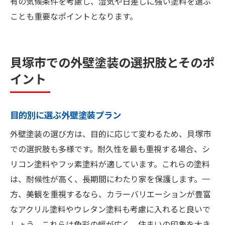
有の気候条件を考慮し、湿気や日差しに強い塗料を選ぶ
ことも重要なポイントとなります。
貝塚市での外壁塗装の選択肢とそのポ
イント
目的別に選ぶ外壁塗装プラン
外壁塗装の選び方は、目的に応じて変わるため、貝塚市
での選択肢も多様です。耐久性を最も重視する場合、シ
リコン塗料やフッ素塗料が適しています。これらの塗料
は、耐候性が高く、長期間にわたり家を保護します。一
方、美観を重視するなら、カラーバリエーションが豊富
なアクリル塗料やウレタン塗料も考慮に入れると良いで
しょう。これらは色彩の幅が広く、住まいの印象を大き