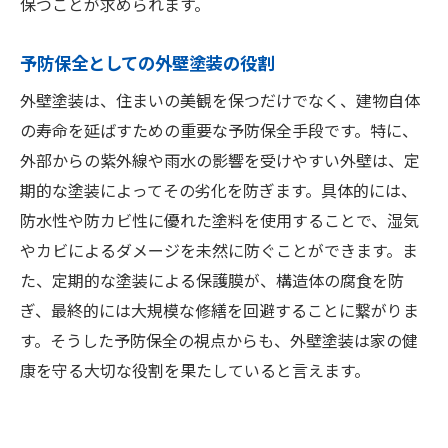
保つことが求められます。
予防保全としての外壁塗装の役割
外壁塗装は、住まいの美観を保つだけでなく、建物自体
の寿命を延ばすための重要な予防保全手段です。特に、
外部からの紫外線や雨水の影響を受けやすい外壁は、定
期的な塗装によってその劣化を防ぎます。具体的には、
防水性や防カビ性に優れた塗料を使用することで、湿気
やカビによるダメージを未然に防ぐことができます。ま
た、定期的な塗装による保護膜が、構造体の腐食を防
ぎ、最終的には大規模な修繕を回避することに繋がりま
す。そうした予防保全の視点からも、外壁塗装は家の健
康を守る大切な役割を果たしていると言えます。