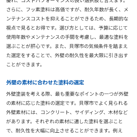
優れ、コストパフォーマンスの良い選択肢と言えます。
さらに、フッ素塗料は高価ですが、耐久年数が長く、メ
ンテナンスコストを抑えることができるため、長期的な
視点で見るとお得です。選び方としては、予算に応じて
使用年数やメンテナンスの手間を考慮し、最適な塗料を
選ぶことが肝心です。また、貝塚市の気候条件を踏まえ
た選定をすることで、外壁の耐久性を最大限に引き出す
ことができます。
外壁の素材に合わせた塗料の選定
外壁塗装を考える際、最も重要なポイントの一つが外壁
の素材に応じた塗料の選定です。貝塚市でよく見られる
外壁素材には、コンクリート、サイディング、木材など
があります。それぞれの素材に適した塗料を選ぶこと
で、耐久性を大幅に向上させることができます。例え