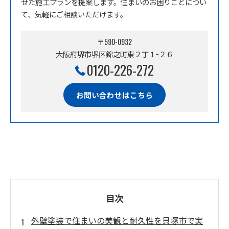
せた施工プランを提案します。住まいのお困りごとについ
て、気軽にご相談いただけます。
〒590-0932
大阪府堺市堺区錦之町東２丁１−２６
0120-226-272
お問い合わせはこちら
目次
外壁塗装で住まいの美観と耐久性を貝塚市で実