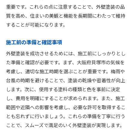
重要です。これらの点に注意することで、外壁塗装の品
質を高め、住まいの美観と機能を長期間にわたって維持
することが可能になります。
施工前の準備と確認事項
外壁塗装を成功させるためには、施工前にしっかりとし
た準備と確認が必要です。まず、大阪府貝塚市の気候を
考慮し、適切な施工時期を選ぶことが重要です。梅雨や
台風の時期を避けることで、塗装の乾燥や密着性が向上
します。次に、使用する塗料の種類と色を事前に決定
し、費用を明確にすることが求められます。また、施工
範囲や近隣への影響を考慮し、必要な許可を取得するこ
とも忘れずに行いましょう。これらの準備を丁寧に行う
ことで、スムーズで満足のいく外壁塗装が実現します。