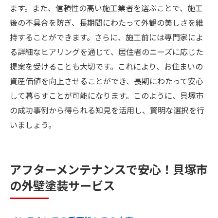
ます。また、信頼性の高い施工業者を選ぶことで、施工
後の不具合を防ぎ、長期間にわたって外観の美しさを維
持することができます。さらに、施工前には専門家によ
る詳細なヒアリングを通じて、居住者のニーズに応じた
提案を受けることも大切です。これにより、お住まいの
資産価値を向上させることができ、長期にわたって安心
して暮らすことが可能になります。このように、貝塚市
の成功事例から得られる知見を活用し、賢明な選択を行
いましょう。
アフターメンテナンスで安心！貝塚市
の外壁塗装サービス