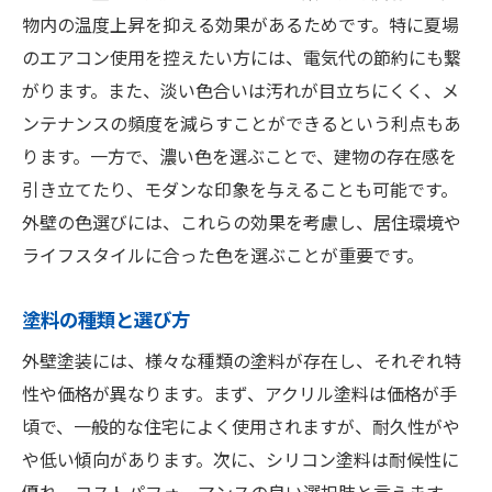
物内の温度上昇を抑える効果があるためです。特に夏場
のエアコン使用を控えたい方には、電気代の節約にも繋
がります。また、淡い色合いは汚れが目立ちにくく、メ
ンテナンスの頻度を減らすことができるという利点もあ
ります。一方で、濃い色を選ぶことで、建物の存在感を
引き立てたり、モダンな印象を与えることも可能です。
外壁の色選びには、これらの効果を考慮し、居住環境や
ライフスタイルに合った色を選ぶことが重要です。
塗料の種類と選び方
外壁塗装には、様々な種類の塗料が存在し、それぞれ特
性や価格が異なります。まず、アクリル塗料は価格が手
頃で、一般的な住宅によく使用されますが、耐久性がや
や低い傾向があります。次に、シリコン塗料は耐候性に