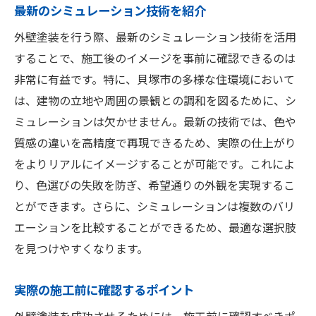
最新のシミュレーション技術を紹介
外壁塗装を行う際、最新のシミュレーション技術を活用
することで、施工後のイメージを事前に確認できるのは
非常に有益です。特に、貝塚市の多様な住環境において
は、建物の立地や周囲の景観との調和を図るために、シ
ミュレーションは欠かせません。最新の技術では、色や
質感の違いを高精度で再現できるため、実際の仕上がり
をよりリアルにイメージすることが可能です。これによ
り、色選びの失敗を防ぎ、希望通りの外観を実現するこ
とができます。さらに、シミュレーションは複数のバリ
エーションを比較することができるため、最適な選択肢
を見つけやすくなります。
実際の施工前に確認するポイント