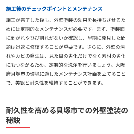
施工後のチェックポイントとメンテナンス
施工が完了した後も、外壁塗装の効果を長持ちさせるた
めには定期的なメンテナンスが必要です。まず、塗装面
に剥がれやひび割れがないか確認し、早期に発見した問
題は迅速に修復することが重要です。さらに、外壁の汚
れやカビの発生は、見た目の劣化だけでなく素材の劣化
にもつながるため、定期的な洗浄を行いましょう。大阪
府貝塚市の環境に適したメンテナンス計画を立てること
で、美観と耐久性を維持することができます。
耐久性を高める貝塚市での外壁塗装の
秘訣