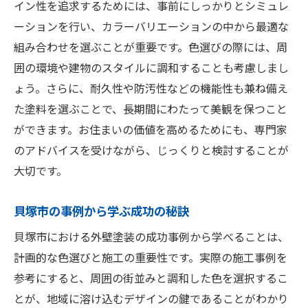
イン性を追求するためには、事前にしっかりとシミュレ
ーションを行い、カラーバリエーションの中から最適な
組み合わせを選ぶことが重要です。色選びの際には、周
囲の環境や建物のスタイルに調和することも考慮しまし
ょう。さらに、耐久性や防汚性などの機能性も兼ね備え
た塗料を選ぶことで、長期間にわたって美観を保つこと
ができます。お住まいの価値を高めるためにも、専門家
のアドバイスを受けながら、じっくりと検討することが
大切です。
貝塚市の事例から学ぶ成功の秘訣
貝塚市における外壁塗装の成功事例から学べることは、
計画的な色選びと施工の重要性です。実際の施工事例を
参考にすると、周囲の街並みと調和した色を選択するこ
とが、地域に溶け込むデザインの鍵であることがわかり