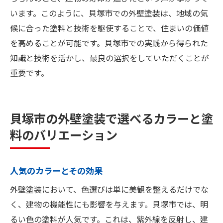
います。このように、貝塚市での外壁塗装は、地域の気
候に合った塗料と技術を駆使することで、住まいの価値
を高めることが可能です。貝塚市での実践から得られた
知識と技術を活かし、最良の選択をしていただくことが
重要です。
貝塚市の外壁塗装で選べるカラーと塗
料のバリエーション
人気のカラーとその効果
外壁塗装において、色選びは単に美観を整えるだけでな
く、建物の機能性にも影響を与えます。貝塚市では、明
るい色の塗料が人気です。これは、紫外線を反射し、建