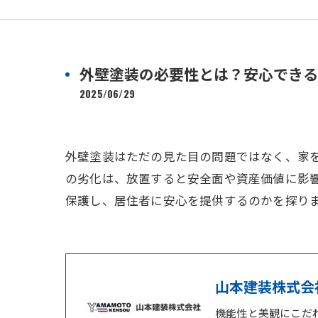
外壁塗装の必要性とは？安心できる
2025/06/29
外壁塗装はただの見た目の問題ではなく、家
の劣化は、放置すると安全面や資産価値に影
保護し、居住者に安心を提供するのかを探り
山本建装株式会
機能性と美観にこだ