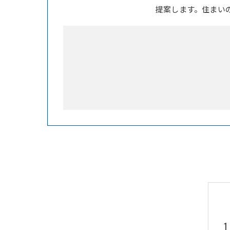
提案します。住まい