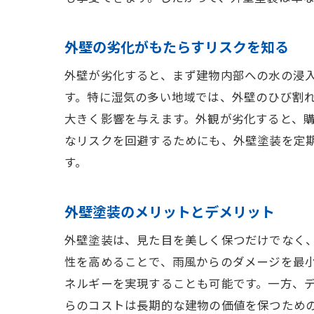
外壁の劣化がもたらすリスクを知る
外壁が劣化すると、まず建物内部への水の浸
す。特に湿気の多い地域では、外壁のひび割
大きく影響を与えます。外観が劣化すると、
なリスクを回避するためにも、外壁塗装を定
す。
外壁塗装のメリットとデメリット
外壁塗装は、見た目を美しく保つだけでなく
性を高めることで、雨風からのダメージを最
ネルギーを実現することも可能です。一方、
らのコストは長期的な建物の価値を保つため