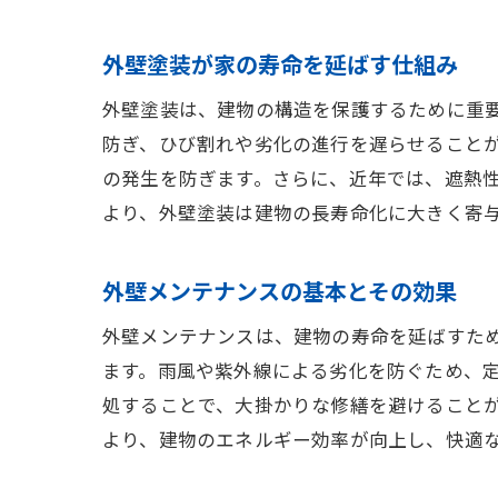
外壁塗装が家の寿命を延ばす仕組み
外壁塗装は、建物の構造を保護するために重
防ぎ、ひび割れや劣化の進行を遅らせること
の発生を防ぎます。さらに、近年では、遮熱
より、外壁塗装は建物の長寿命化に大きく寄
外壁メンテナンスの基本とその効果
外壁メンテナンスは、建物の寿命を延ばすた
ます。雨風や紫外線による劣化を防ぐため、
処することで、大掛かりな修繕を避けること
より、建物のエネルギー効率が向上し、快適