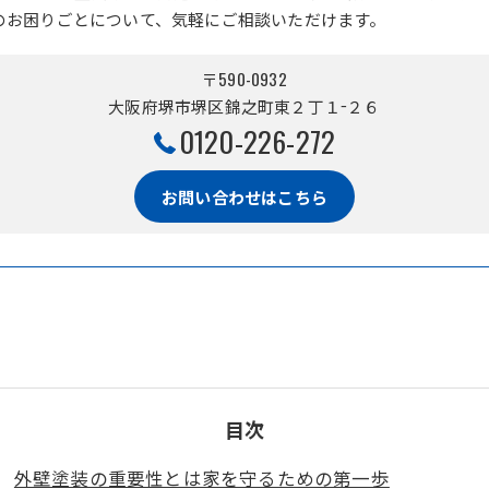
のお困りごとについて、気軽にご相談いただけます。
〒590-0932
大阪府堺市堺区錦之町東２丁１−２６
0120-226-272
お問い合わせはこちら
目次
外壁塗装の重要性とは家を守るための第一歩