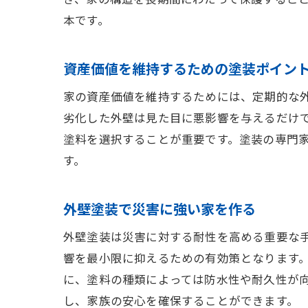
本です。
資産価値を維持するための塗装ポイン
家の資産価値を維持するためには、定期的な
劣化した外壁は見た目に悪影響を与えるだけ
塗料を選択することが重要です。塗装の専門
す。
外壁塗装で災害に強い家を作る
外壁塗装は災害に対する耐性を高める重要な
響を最小限に抑えるための有効策となります
に、塗料の種類によっては防水性や耐久性が
し、家族の安心を確保することができます。