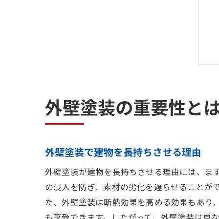
外壁塗装の重要性と
外壁塗装で建物を長持ちさせる理由
外壁塗装が建物を長持ちさせる理由には、ま
の浸入を防ぎ、素材の劣化を遅らせることが
た、外壁塗装は断熱効果を高める効果もあり
も享受できます。したがって、外壁塗装は単