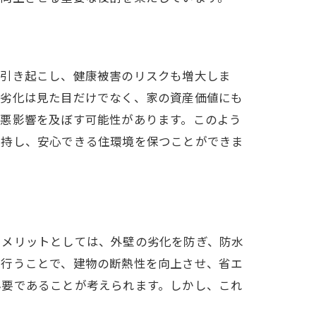
現
を引き起こし、健康被害のリスクも増大しま
の劣化は見た目だけでなく、家の資産価値にも
も悪影響を及ぼす可能性があります。このよう
維持し、安心できる住環境を保つことができま
。メリットとしては、外壁の劣化を防ぎ、防水
に行うことで、建物の断熱性を向上させ、省エ
必要であることが考えられます。しかし、これ