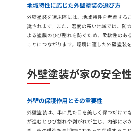
地域特性に応じた外壁塗装の選び方
外壁塗装を選ぶ際には、地域特性を考慮する
奨されます。また、湿度の高い地域では、防
よる塗膜のひび割れを防ぐため、柔軟性のあ
ことにつながります。環境に適した外壁塗装
外壁塗装が家の安全
外壁の保護作用とその重要性
外壁塗装は、単に見た目を美しく保つだけで
が進むとひび割れや剥がれが生じ、内部に水
ぎ、家の構造を長期間にわたって保護するこ