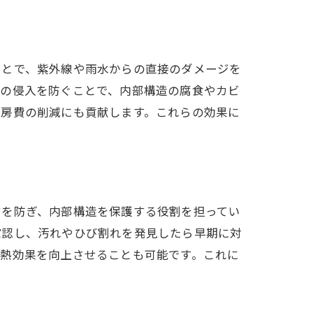
ことで、紫外線や雨水からの直接のダメージを
分の侵入を防ぐことで、内部構造の腐食やカビ
冷房費の削減にも貢献します。これらの効果に
ジを防ぎ、内部構造を保護する役割を担ってい
確認し、汚れやひび割れを発見したら早期に対
断熱効果を向上させることも可能です。これに