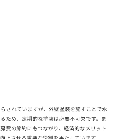
さらされていますが、外壁塗装を施すことで水
けるため、定期的な塗装は必要不可欠です。ま
暖房費の節約にもつながり、経済的なメリット
を向上させる重要な役割を果たしています。