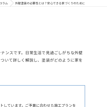
コラム
外壁塗装の必要性とは？安心できる家づくりのために
テナンスです。日常生活で見過ごしがちな外壁
について詳しく解説し、塗装がどのように家を
トしています。ご予算に合わせた施工プランを