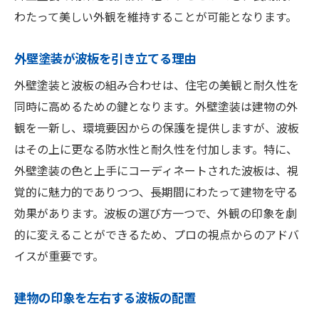
わたって美しい外観を維持することが可能となります。
外壁塗装が波板を引き立てる理由
外壁塗装と波板の組み合わせは、住宅の美観と耐久性を
同時に高めるための鍵となります。外壁塗装は建物の外
観を一新し、環境要因からの保護を提供しますが、波板
はその上に更なる防水性と耐久性を付加します。特に、
外壁塗装の色と上手にコーディネートされた波板は、視
覚的に魅力的でありつつ、長期間にわたって建物を守る
効果があります。波板の選び方一つで、外観の印象を劇
的に変えることができるため、プロの視点からのアドバ
イスが重要です。
建物の印象を左右する波板の配置