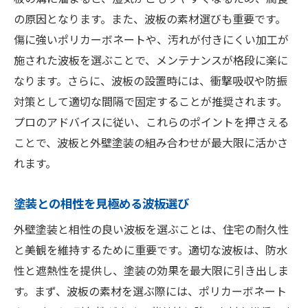
の原因となります。また、波板の素材選びも重要です。
傷に強いポリカーボネートや、汚れが付きにくい加工が
施された波板を選ぶことで、メンテナンスが格段に楽に
なります。さらに、波板の設置時には、衝撃吸収や防振
対策として適切な間隔で固定することが推奨されます。
プロのアドバイスに従い、これらのポイントを押さえる
ことで、波板と外壁塗装の組み合わせが最大限に活かさ
れます。
塗装との相性を見極める波板選び
外壁塗装と相性の良い波板を選ぶことは、住宅の耐久性
と美観を維持するために重要です。適切な波板は、防水
性と遮熱性を提供し、塗装の効果を最大限に引き出しま
す。まず、波板の素材を選ぶ際には、ポリカーボネート