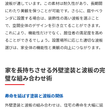
波板が適しています。この素材は耐久性があり、長期間
にわたり美観を保つことが可能です。さらに、庭やベラ
ンダに設置する場合は、装飾性の高い波板を選ぶこと
で、空間全体のデザインを引き立てることができます。
これにより、機能性だけでなく、居住者の満足度を高め
ることができるでしょう。設置場所に応じた適切な波板
選びは、家全体の機能性と美観の向上につながります。
家を長持ちさせる外壁塗装と波板の完
璧な組み合わせ術
寿命を延ばす塗装と波板の関係
外壁塗装と波板の組み合わせは、住宅の寿命を大幅に延