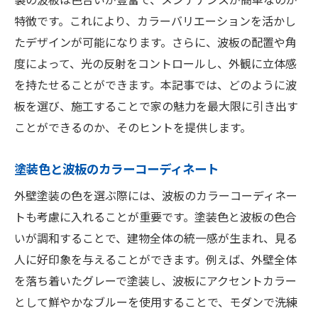
特徴です。これにより、カラーバリエーションを活かし
たデザインが可能になります。さらに、波板の配置や角
度によって、光の反射をコントロールし、外観に立体感
を持たせることができます。本記事では、どのように波
板を選び、施工することで家の魅力を最大限に引き出す
ことができるのか、そのヒントを提供します。
塗装色と波板のカラーコーディネート
外壁塗装の色を選ぶ際には、波板のカラーコーディネー
トも考慮に入れることが重要です。塗装色と波板の色合
いが調和することで、建物全体の統一感が生まれ、見る
人に好印象を与えることができます。例えば、外壁全体
を落ち着いたグレーで塗装し、波板にアクセントカラー
として鮮やかなブルーを使用することで、モダンで洗練