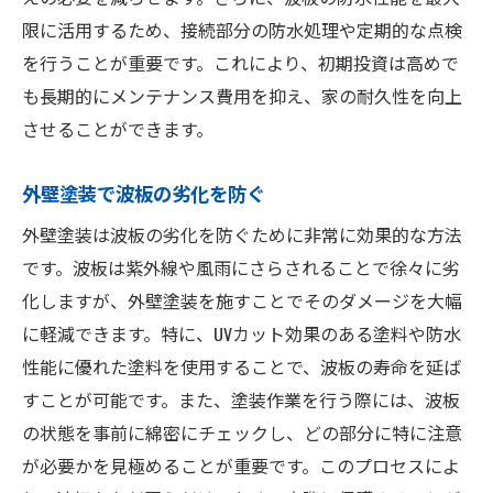
限に活用するため、接続部分の防水処理や定期的な点検
を行うことが重要です。これにより、初期投資は高めで
も長期的にメンテナンス費用を抑え、家の耐久性を向上
させることができます。
外壁塗装で波板の劣化を防ぐ
外壁塗装は波板の劣化を防ぐために非常に効果的な方法
です。波板は紫外線や風雨にさらされることで徐々に劣
化しますが、外壁塗装を施すことでそのダメージを大幅
に軽減できます。特に、UVカット効果のある塗料や防水
性能に優れた塗料を使用することで、波板の寿命を延ば
すことが可能です。また、塗装作業を行う際には、波板
の状態を事前に綿密にチェックし、どの部分に特に注意
が必要かを見極めることが重要です。このプロセスによ