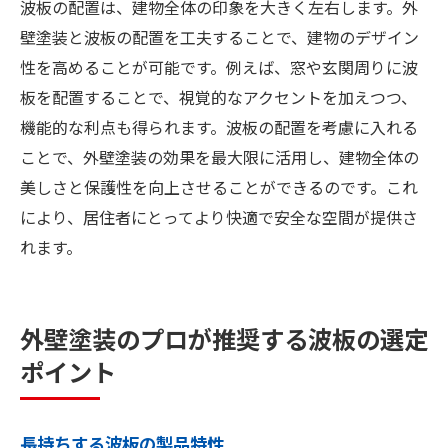
波板の配置は、建物全体の印象を大きく左右します。外
壁塗装と波板の配置を工夫することで、建物のデザイン
性を高めることが可能です。例えば、窓や玄関周りに波
板を配置することで、視覚的なアクセントを加えつつ、
機能的な利点も得られます。波板の配置を考慮に入れる
ことで、外壁塗装の効果を最大限に活用し、建物全体の
美しさと保護性を向上させることができるのです。これ
により、居住者にとってより快適で安全な空間が提供さ
れます。
外壁塗装のプロが推奨する波板の選定
ポイント
長持ちする波板の製品特性