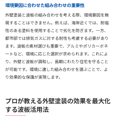
環境要因に合わせた組み合わせの重要性
外壁塗装と波板の組み合わせを考える際、環境要因を無
視することはできません。例えば、海岸近くでは、耐塩
性のある塗料を使用することで劣化を防ぎます。一方、
都市部では排気ガスに対する耐性も考慮する必要があり
ます。波板の素材選びも重要で、アルミやポリカーボネ
ートなど、環境に応じた選択が求められます。これによ
り、外壁と波板が調和し、長期にわたり住宅を守ること
が可能です。環境に適した組み合わせを選ぶことで、よ
り効果的な保護が実現します。
プロが教える外壁塗装の効果を最大化
する波板活用法