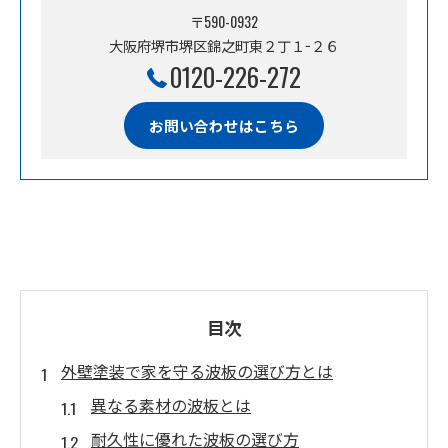
〒590-0932
大阪府堺市堺区錦之町東２丁１−２６
0120-226-272
お問い合わせはこちら
目次
外壁塗装で家を守る波板の選び方とは
異なる素材の波板とは
耐久性に優れた波板の選び方