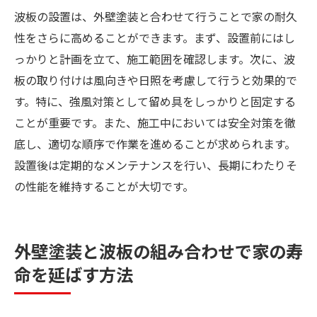
波板の設置は、外壁塗装と合わせて行うことで家の耐久
性をさらに高めることができます。まず、設置前にはし
っかりと計画を立て、施工範囲を確認します。次に、波
板の取り付けは風向きや日照を考慮して行うと効果的で
す。特に、強風対策として留め具をしっかりと固定する
ことが重要です。また、施工中においては安全対策を徹
底し、適切な順序で作業を進めることが求められます。
設置後は定期的なメンテナンスを行い、長期にわたりそ
の性能を維持することが大切です。
外壁塗装と波板の組み合わせで家の寿
命を延ばす方法