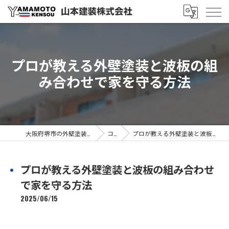
プロが教える外壁塗装と波板の組
み合わせで家を守る方法
大阪府堺市の外壁塗装なら山本建装株式会社
コラム
プロが教える外壁塗装と波板の組み合わせで家を守る方法
プロが教える外壁塗装と波板の組み合わせ
で家を守る方法
2025/06/15