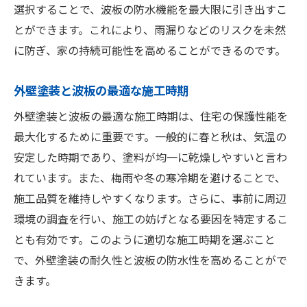
選択することで、波板の防水機能を最大限に引き出すこ
とができます。これにより、雨漏りなどのリスクを未然
に防ぎ、家の持続可能性を高めることができるのです。
外壁塗装と波板の最適な施工時期
外壁塗装と波板の最適な施工時期は、住宅の保護性能を
最大化するために重要です。一般的に春と秋は、気温の
安定した時期であり、塗料が均一に乾燥しやすいと言わ
れています。また、梅雨や冬の寒冷期を避けることで、
施工品質を維持しやすくなります。さらに、事前に周辺
環境の調査を行い、施工の妨げとなる要因を特定するこ
とも有効です。このように適切な施工時期を選ぶこと
で、外壁塗装の耐久性と波板の防水性を高めることがで
きます。