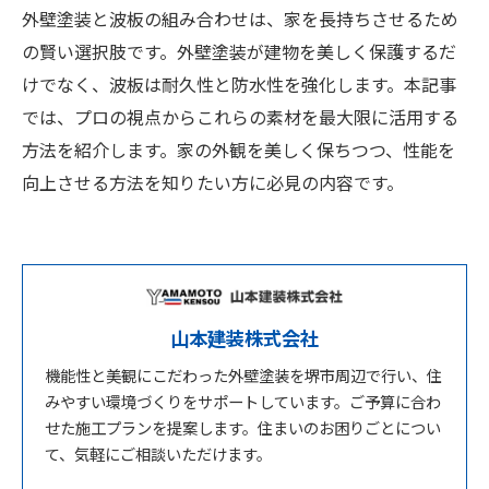
外壁塗装と波板の組み合わせは、家を長持ちさせるため
の賢い選択肢です。外壁塗装が建物を美しく保護するだ
けでなく、波板は耐久性と防水性を強化します。本記事
では、プロの視点からこれらの素材を最大限に活用する
方法を紹介します。家の外観を美しく保ちつつ、性能を
向上させる方法を知りたい方に必見の内容です。
山本建装株式会社
機能性と美観にこだわった外壁塗装を堺市周辺で行い、住
みやすい環境づくりをサポートしています。ご予算に合わ
せた施工プランを提案します。住まいのお困りごとについ
て、気軽にご相談いただけます。