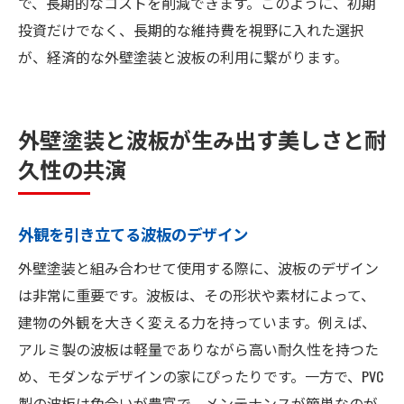
で、長期的なコストを削減できます。このように、初期
投資だけでなく、長期的な維持費を視野に入れた選択
が、経済的な外壁塗装と波板の利用に繋がります。
外壁塗装と波板が生み出す美しさと耐
久性の共演
外観を引き立てる波板のデザイン
外壁塗装と組み合わせて使用する際に、波板のデザイン
は非常に重要です。波板は、その形状や素材によって、
建物の外観を大きく変える力を持っています。例えば、
アルミ製の波板は軽量でありながら高い耐久性を持つた
め、モダンなデザインの家にぴったりです。一方で、PVC
製の波板は色合いが豊富で、メンテナンスが簡単なのが