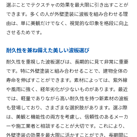
選ぶことでテクスチャの効果を最大限に引き出すことが
できます。多くの人が外壁塗装に波板を組み合わせる理
由は、単に美観だけでなく、視覚的な印象を格段に向上
させるためです。
耐久性を兼ね備えた美しい波板選び
耐久性を重視した波板選びは、長期的に見て非常に重要
です。特に外壁塗装と組み合わせることで、建物全体の
寿命を伸ばすことができます。素材によっては、紫外線
や風雨に強く、経年劣化が少ないものがあります。最近
では、軽量でありながら高い耐久性を持つ新素材の波板
も登場しており、さまざまな選択肢があります。選ぶ際
は、美観と機能性の両方を考慮し、信頼性のあるメーカ
ーや施工業者と相談することが大切です。これにより、
外壁塗装の効果を最大限に活かすことができ、長期間に