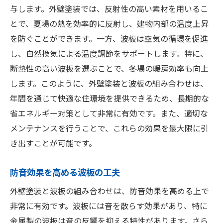
与します。外壁塗装では、反射性の高い素材を用いるこ
とで、夏場の熱を効率的に反射し、建物内部の温度上昇
を防ぐことができます。一方、波板は空気の循環を促進
し、自然換気による温度調節をサポートします。特に、
断熱性の高い波板を選ぶことで、冬場の暖房効率も向上
します。このように、外壁塗装と波板の組み合わせは、
年間を通じて快適な住環境を提供できるため、長期的な
省エネルギー対策として非常に有効です。また、適切な
メンテナンスを行うことで、これらの効果を最大限に引
き出すことが可能です。
防音効果を高める波板の工夫
外壁塗装と波板の組み合わせは、防音効果を高める上で
非常に有効です。波板には音を散らす効果があり、特に
金属製の波板は音の反響を抑える特性があります。さら