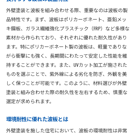
外壁塗装と波板を組み合わせる際、重要なのは波板の製
品特性です。まず、波板はポリカーボネート、亜鉛メッ
キ鋼板、ガラス繊維強化プラスチック（FRP）など多様な
素材から作られており、それぞれに優れた耐久性があり
ます。特にポリカーボネート製の波板は、軽量でありな
がら衝撃にも強く、長期間にわたって安定した性能を維
持することができます。また、UVカット加工が施された
ものを選ぶことで、紫外線による劣化を防ぎ、外観を美
しく保つことが可能です。このように、材料選びが外壁
塗装と組み合わせた際の耐久性を左右するため、慎重な
選定が求められます。
環境耐性に優れた波板とは
外壁塗装を施した住宅において、波板の環境耐性は非常