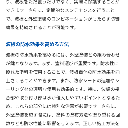
り、波板をただ覆うだけでなく、実際に保護することが
できます。さらに、定期的なメンテナンスを行うこと
で、波板と外壁塗装のコンビネーションがもたらす防御
効果を持続させることが可能です。
波板の防水効果を高める方法
波板の防水効果を高めるには、外壁塗装との組み合わせ
が鍵となります。まず、塗料選びが重要です。防水性に
優れた塗料を使用することで、波板自体の防水効果を向
上させることができます。また、防水シートの追加やシ
ーリング材の適切な使用も効果的です。特に、波板の接
合部や取り付け部は水が侵入しやすいポイントとなるた
め、これらの部分には特別な注意が必要です。さらに、
外壁塗装を施す際には、塗料の塗布方法や塗り重ねる回
数なども防水性能に影響を与えます。正しい施工方法を