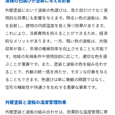
波板の色選びが塗装に与える影響
外壁塗装において波板の色選びは、見た目だけでなく実
用的な効果にも影響を与えます。明るい色の波板は、熱
を反射し、建物の内部温度を低く保つ効果があります。
これにより、冷房費用を抑えることができるため、経済
的なメリットがあります。一方、暗い色の波板は、光吸
収率が高く、冬場の暖房効率を向上させることも可能で
す。地域の気候条件や使用目的に応じて、適切な色を選
ぶことが重要です。また、塗装と波板の色を組み合わせ
ることで、外観の統一感を持たせ、モダンな印象を与え
ることもできます。色選びは単に美観の問題ではなく、
住宅の機能性や快適さを左右する重要な要素です。
外壁塗装と波板の温度管理効果
外壁塗装と波板の組み合わせは、効果的な温度管理に寄