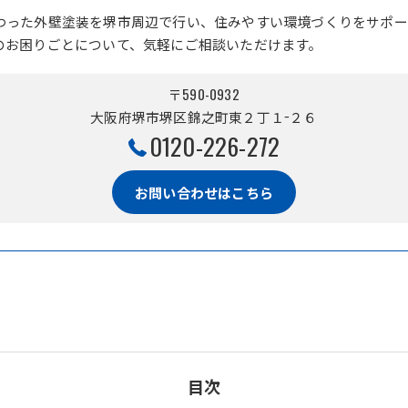
わった外壁塗装を堺市周辺で行い、住みやすい環境づくりをサポー
のお困りごとについて、気軽にご相談いただけます。
〒590-0932
大阪府堺市堺区錦之町東２丁１−２６
0120-226-272
お問い合わせはこちら
目次