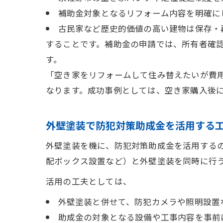
補助金対象となるリフォーム内容を明確に
古民家など歴史的価値の高い建物は保存・
することです。補助金の申請では、所有者確
す。
「空き家をリフォームして住み替えたいが費
なります。成功事例としては、空き家購入後
外壁塗装で防犯対策助成金を活用する
外壁塗装を機に、防犯対策助成金を活用する
配ボックス設置など）と外壁塗装を同時に行
活用の工夫としては、
外壁塗装と併せて、防犯カメラや照明設置
助成金の対象となる設備や工事内容を事前