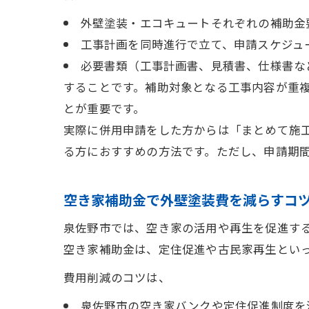
外壁塗装・エコキュートそれぞれの補助金
工事計画を同時進行で立て、申請スケジュ
必要書類（工事計画書、見積書、仕様書な
することです。補助対象となる工事内容が重
とが重要です。
実際に併用申請をした方からは「まとめて施
る方におすすめの方法です。ただし、申請期
空き家補助金で外壁塗装費を減らすコ
泉佐野市では、空き家の活用や再生を促進す
空き家補助金は、定住促進や古民家再生とい
費用削減のコツは、
泉佐野市の空き家バンクや定住促進制度を