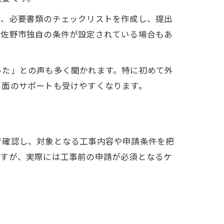
め、必要書類のチェックリストを作成し、提出
泉佐野市独自の条件が設定されている場合もあ
った」との声も多く聞かれます。特に初めて外
き面のサポートも受けやすくなります。
で確認し、対象となる工事内容や申請条件を把
ますが、実際には工事前の申請が必須となるケ