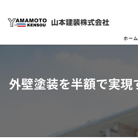
ホー
外壁塗装を半額で実現