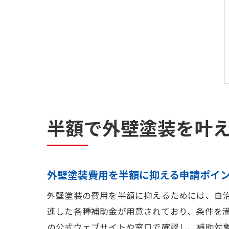
半額で外壁塗装を叶
外壁塗装費用を半額に抑える申請ポイ
外壁塗装の費用を半額に抑えるためには、自
連した各種補助金が用意されており、条件を
の公式ウェブサイトや窓口で確認し、補助対