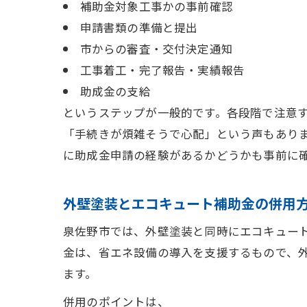
補助金対象工事かの事前確認
申請書類の準備と提出
市からの審査・交付決定通知
工事着工・完了報告・実績報告
助成金の支給
というステップが一般的です。各段階で注意
「手続きが煩雑そうで心配」という声もあり
に助成金申請の経験があるかどうかも事前に
外壁塗装とエコキュート補助金の併用
泉佐野市では、外壁塗装と同時にエコキュー
金は、省エネ設備の導入を支援するもので、
ます。
併用のポイントは、