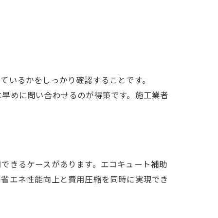
しているかをしっかり確認することです。
は早めに問い合わせるのが得策です。施工業者
用できるケースがあります。エコキュート補助
の省エネ性能向上と費用圧縮を同時に実現でき