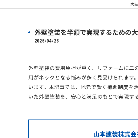
大阪
外壁塗装を半額で実現するための大
2026/04/26
外壁塗装の費用負担が重く、リフォームに二
用がネックとなる悩みが多く見受けられます
います。本記事では、地元で賢く補助制度を
いた外壁塗装を、安心と満足のもとで実現す
山本建装株式会