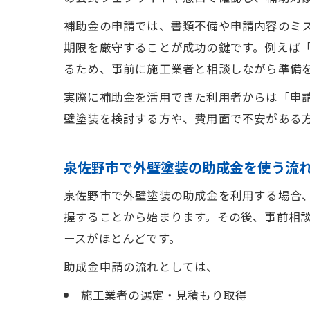
補助金の申請では、書類不備や申請内容のミ
期限を厳守することが成功の鍵です。例えば
るため、事前に施工業者と相談しながら準備
実際に補助金を活用できた利用者からは「申
壁塗装を検討する方や、費用面で不安がある
泉佐野市で外壁塗装の助成金を使う流
泉佐野市で外壁塗装の助成金を利用する場合
握することから始まります。その後、事前相
ースがほとんどです。
助成金申請の流れとしては、
施工業者の選定・見積もり取得