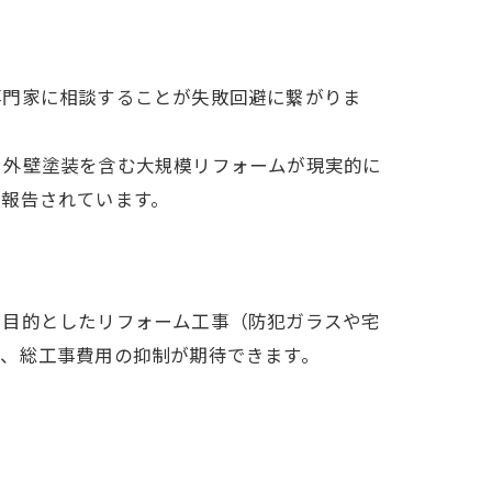
専門家に相談することが失敗回避に繋がりま
、外壁塗装を含む大規模リフォームが現実的に
も報告されています。
を目的としたリフォーム工事（防犯ガラスや宅
り、総工事費用の抑制が期待できます。