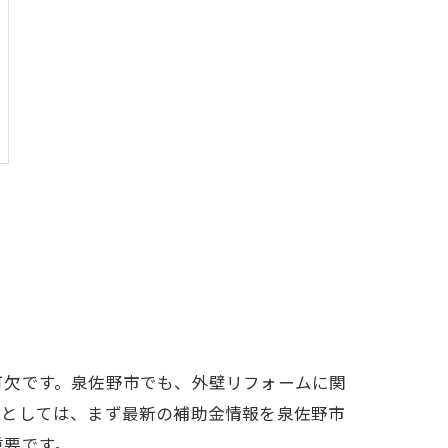
可欠です。泉佐野市でも、外壁リフォームに関
トとしては、まず最新の補助金情報を泉佐野市
重要です。