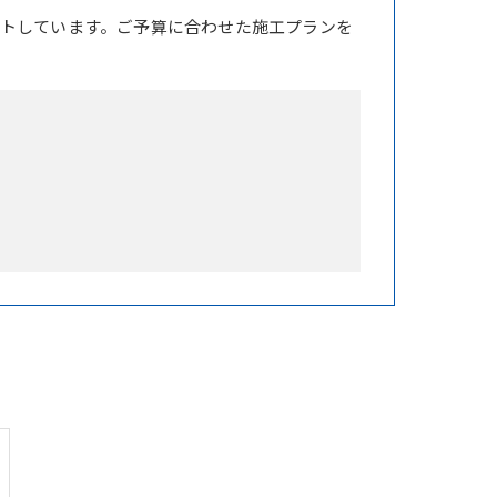
トしています。ご予算に合わせた施工プランを