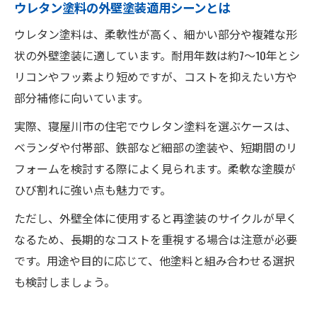
ウレタン塗料の外壁塗装適用シーンとは
ウレタン塗料は、柔軟性が高く、細かい部分や複雑な形
状の外壁塗装に適しています。耐用年数は約7〜10年とシ
リコンやフッ素より短めですが、コストを抑えたい方や
部分補修に向いています。
実際、寝屋川市の住宅でウレタン塗料を選ぶケースは、
ベランダや付帯部、鉄部など細部の塗装や、短期間のリ
フォームを検討する際によく見られます。柔軟な塗膜が
ひび割れに強い点も魅力です。
ただし、外壁全体に使用すると再塗装のサイクルが早く
なるため、長期的なコストを重視する場合は注意が必要
です。用途や目的に応じて、他塗料と組み合わせる選択
も検討しましょう。