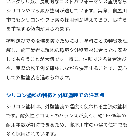
いアクリル系、長期的なコストパフォーマンス重視なら
シリコンやフッ素系塗料が適しています。実際、寝屋川
市でもシリコンやフッ素の採用例が増えており、長持ち
を重視する傾向が見られます。
塗料選びでの後悔を防ぐためには、塗料ごとの特徴を理
解し、施工業者に現地の環境や外壁素材に合った提案を
してもらうことが大切です。特に、信頼できる業者選び
や、実際の施工例を確認しながら決定することで、安心
して外壁塗装を進められます。
シリコン塗料の特徴と外壁塗装での注意点
シリコン塗料は、外壁塗装で幅広く使われる主流の塗料
です。耐久性とコストのバランスが良く、約10〜15年の
耐用年数が期待できるため、寝屋川市の戸建て住宅でも
多く採用されています。