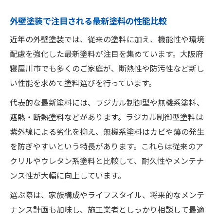
外壁塗装で注目される最新塗料の性能比較
近年の外壁塗装では、従来の塗料に加え、機能性や環境
配慮を強化した最新塗料が注目を集めています。大阪府
寝屋川市でも多くのご家庭が、断熱性や防汚性など新し
い性能を求めて塗料選びを行っています。
代表的な最新塗料には、ラジカル制御型や無機系塗料、
遮熱・断熱塗料などがあります。ラジカル制御型塗料は
紫外線による劣化を抑え、無機系塗料はカビや藻の発生
を防ぎやすいという特長があります。これらは従来のア
クリルやウレタン系塗料と比較して、耐久性やメンテナ
ンス性が大幅に向上しています。
選ぶ際は、家族構成やライフスタイル、将来的なメンテ
ナンス計画も加味し、施工業者としっかり相談して最適