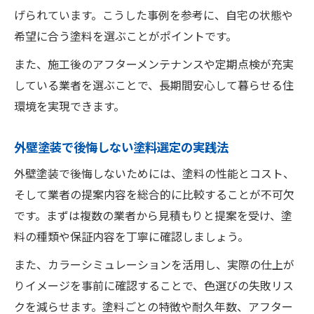
げられています。こうした事例を参考に、自宅の状態や
希望に合う塗料を選ぶことがポイントです。
また、施工後のアフターメンテナンスや定期点検が充実
している業者を選ぶことで、長期間安心して暮らせる住
環境を実現できます。
外壁塗装で後悔しない塗料選定の実践法
外壁塗装で後悔しないためには、塗料の性能とコスト、
そして業者の提案内容を総合的に比較することが不可欠
です。まずは複数の業者から見積もりと提案を受け、塗
料の種類や保証内容を丁寧に確認しましょう。
また、カラーシミュレーションを活用し、実際の仕上が
りイメージを事前に確認することで、色選びの失敗リス
クを減らせます。塗料ごとの特徴や耐久年数、アフター