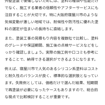
外壁塗装で後悔しないためには、塗料の種類や性能だけ
でなく、施工する業者の信頼性やアフターサービスにも
注目することが大切です。特に大阪府寝屋川市のような
気候変動が激しい地域では、耐候性や防汚性に優れた塗
料の選定が住まいの長持ちに直結します。
また、塗装工事の見積もり内容を複数社で比較し、塗料
のグレードや保証期間、施工後の点検サービスなどをし
っかり確認しましょう。実際の施工例や口コミも参考に
することで、納得できる選択ができるようになります。
例えば、寝屋川市で人気のあるシリコン系塗料はコスト
と耐久性のバランスが良く、標準的な選択肢となってい
ます。失敗例としては、価格だけで選んだ結果、短期間
で再塗装が必要になったケースもありますので、総合的
な視点で比較検討することが重要です。