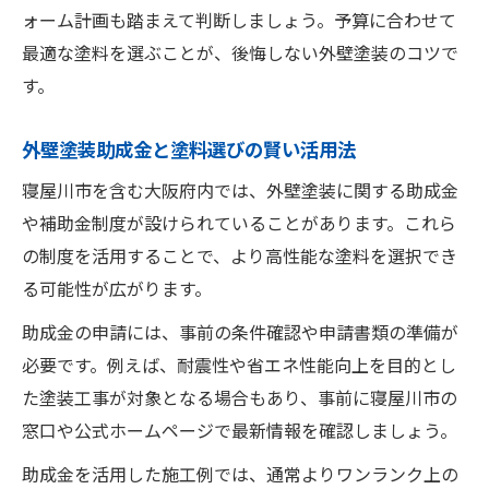
ォーム計画も踏まえて判断しましょう。予算に合わせて
最適な塗料を選ぶことが、後悔しない外壁塗装のコツで
す。
外壁塗装助成金と塗料選びの賢い活用法
寝屋川市を含む大阪府内では、外壁塗装に関する助成金
や補助金制度が設けられていることがあります。これら
の制度を活用することで、より高性能な塗料を選択でき
る可能性が広がります。
助成金の申請には、事前の条件確認や申請書類の準備が
必要です。例えば、耐震性や省エネ性能向上を目的とし
た塗装工事が対象となる場合もあり、事前に寝屋川市の
窓口や公式ホームページで最新情報を確認しましょう。
助成金を活用した施工例では、通常よりワンランク上の