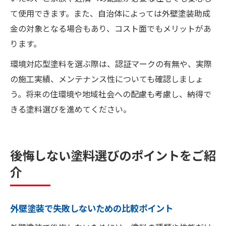
て使用できます。また、自治体によっては外壁塗装助成
金の対象となる場合もあり、コスト面でもメリットがあ
ります。
環境対応型塗料を選ぶ際は、認証マークの有無や、実際
の施工実績、メンテナンス性についても確認しましょ
う。将来の住環境や地域社会への配慮も考慮し、納得で
きる塗料選びを進めてください。
後悔しない塗料選びのポイントをご紹
介
外壁塗装で失敗しないための比較ポイント