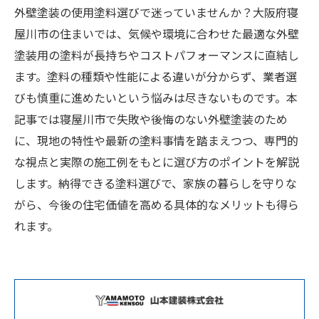
外壁塗装の使用塗料選びで迷っていませんか？大阪府寝
屋川市の住まいでは、気候や環境に合わせた最適な外壁
塗装用の塗料が長持ちやコストパフォーマンスに直結し
ます。塗料の種類や性能による違いが分からず、業者選
びも慎重に進めたいという悩みは尽きないものです。本
記事では寝屋川市で失敗や後悔のない外壁塗装のため
に、現地の特性や最新の塗料事情を踏まえつつ、専門的
な視点と実際の施工例をもとに選び方のポイントを解説
します。納得できる塗料選びで、家族の暮らしを守りな
がら、今後の住宅価値を高める具体的なメリットも得ら
れます。