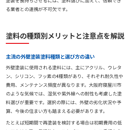
塗装を長持ちさせるには、塗料選びに加えて、信頼でき
る業者との連携が不可欠です。
塗料の種類別メリットと注意点を解説
主流の外壁塗装塗料種類と選び方の違い
外壁塗装に使用される塗料には、主にアクリル、ウレタ
ン、シリコン、フッ素の4種類があり、それぞれ耐久性や
費用、メンテナンス頻度が異なります。大阪府寝屋川市
のような気候では、湿気や紫外線への耐性も考慮した塗
料選びが重要です。選択の際には、外壁の劣化状況や予
算、今後の住まい方も踏まえる必要があります。
たとえば短期間で再塗装を検討する場合は初期費用の低