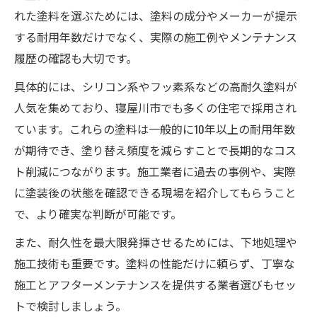
れた塗料を選ぶためには、塗料の成分やメーカーが提示
する耐用年数だけでなく、実際の施工例やメンテナンス
履歴の確認も大切です。
具体的には、シリコン系やフッ素系などの高耐久塗料が
人気を集めており、寝屋川市でも多くの住宅で採用され
ています。これらの塗料は一般的に10年以上の耐用年数
が期待でき、塗り替え頻度を減らすことで長期的なコス
ト削減につながります。施工業者に過去の事例や、実際
に塗装後の状態を確認できる現場を紹介してもらうこと
で、より確実な判断が可能です。
また、耐久性を最大限発揮させるためには、下地処理や
施工技術も重要です。塗料の性能だけに頼らず、丁寧な
施工とアフターメンテナンスを提供する業者選びもセッ
トで検討しましょう。