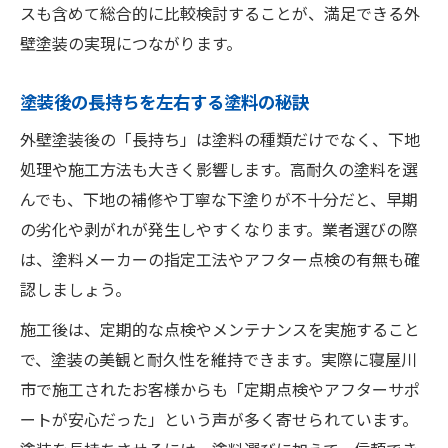
スも含めて総合的に比較検討することが、満足できる外
壁塗装の実現につながります。
塗装後の長持ちを左右する塗料の秘訣
外壁塗装後の「長持ち」は塗料の種類だけでなく、下地
処理や施工方法も大きく影響します。高耐久の塗料を選
んでも、下地の補修や丁寧な下塗りが不十分だと、早期
の劣化や剥がれが発生しやすくなります。業者選びの際
は、塗料メーカーの指定工法やアフター点検の有無も確
認しましょう。
施工後は、定期的な点検やメンテナンスを実施すること
で、塗装の美観と耐久性を維持できます。実際に寝屋川
市で施工されたお客様からも「定期点検やアフターサポ
ートが安心だった」という声が多く寄せられています。