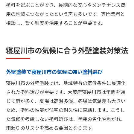
塗料を選ぶことができ、長期的な安心やメンテナンス費
用の削減につながったという声も多いです。専門業者と
相談し、賢く制度を活用することが重要です。
寝屋川市の気候に合う外壁塗装対策法
外壁塗装で寝屋川市の気候に強い塗料選び
寝屋川市の外壁塗装では、地域特有の気候条件に最適化
された塗料選びが重要です。大阪府寝屋川市は年間を通
じて雨が多く、夏場は高温多湿、冬場は気温差も大きい
ため、塗料の性能が住宅の耐久性に直結します。こうし
た気候を考慮しない塗料選びは、塗装の劣化や剥がれ、
雨漏りのリスクを高める要因となります。