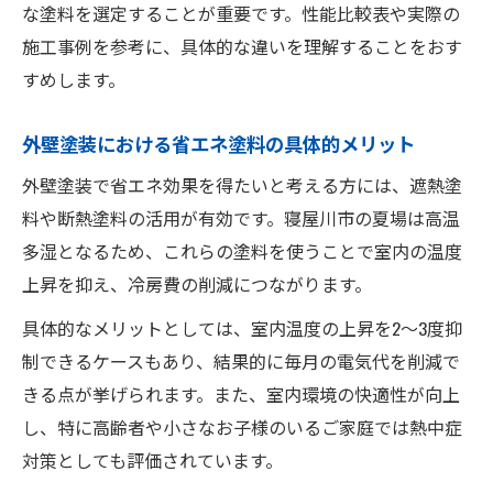
な塗料を選定することが重要です。性能比較表や実際の
施工事例を参考に、具体的な違いを理解することをおす
すめします。
外壁塗装における省エネ塗料の具体的メリット
外壁塗装で省エネ効果を得たいと考える方には、遮熱塗
料や断熱塗料の活用が有効です。寝屋川市の夏場は高温
多湿となるため、これらの塗料を使うことで室内の温度
上昇を抑え、冷房費の削減につながります。
具体的なメリットとしては、室内温度の上昇を2〜3度抑
制できるケースもあり、結果的に毎月の電気代を削減で
きる点が挙げられます。また、室内環境の快適性が向上
し、特に高齢者や小さなお子様のいるご家庭では熱中症
対策としても評価されています。