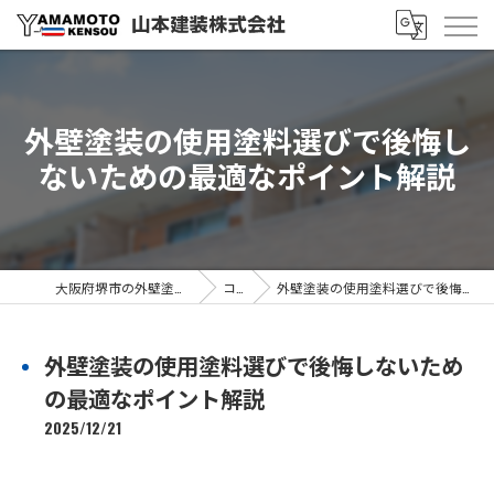
外壁塗装の使用塗料選びで後悔し
ないための最適なポイント解説
大阪府堺市の外壁塗装なら山本建装株式会社
コラム
外壁塗装の使用塗料選びで後悔しないための最適なポイント解説
外壁塗装の使用塗料選びで後悔しないため
の最適なポイント解説
2025/12/21