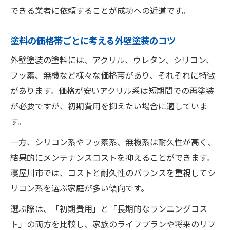
できる業者に依頼することが成功への近道です。
塗料の価格帯ごとに考える外壁塗装のコツ
外壁塗装の塗料には、アクリル、ウレタン、シリコン、
フッ素、無機など様々な価格帯があり、それぞれに特徴
があります。価格が安いアクリル系は短期間での再塗装
が必要ですが、初期費用を抑えたい場合に適していま
す。
一方、シリコン系やフッ素系、無機系は耐久性が高く、
結果的にメンテナンスコストを抑えることができます。
寝屋川市では、コストと耐久性のバランスを重視してシ
リコン系を選ぶ家庭が多い傾向です。
選ぶ際は、「初期費用」と「長期的なランニングコス
ト」の両方を比較し、家族のライフプランや将来のリフ