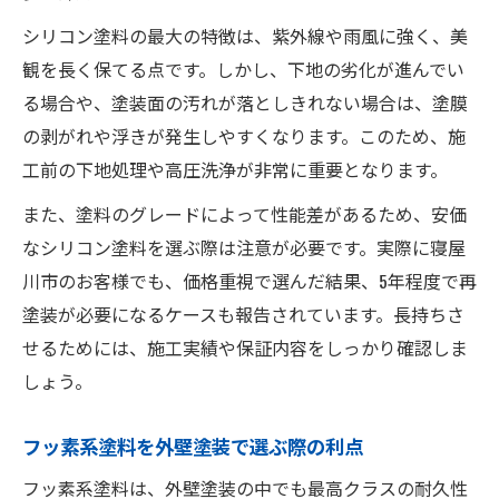
シリコン塗料の最大の特徴は、紫外線や雨風に強く、美
観を長く保てる点です。しかし、下地の劣化が進んでい
る場合や、塗装面の汚れが落としきれない場合は、塗膜
の剥がれや浮きが発生しやすくなります。このため、施
工前の下地処理や高圧洗浄が非常に重要となります。
また、塗料のグレードによって性能差があるため、安価
なシリコン塗料を選ぶ際は注意が必要です。実際に寝屋
川市のお客様でも、価格重視で選んだ結果、5年程度で再
塗装が必要になるケースも報告されています。長持ちさ
せるためには、施工実績や保証内容をしっかり確認しま
しょう。
フッ素系塗料を外壁塗装で選ぶ際の利点
フッ素系塗料は、外壁塗装の中でも最高クラスの耐久性