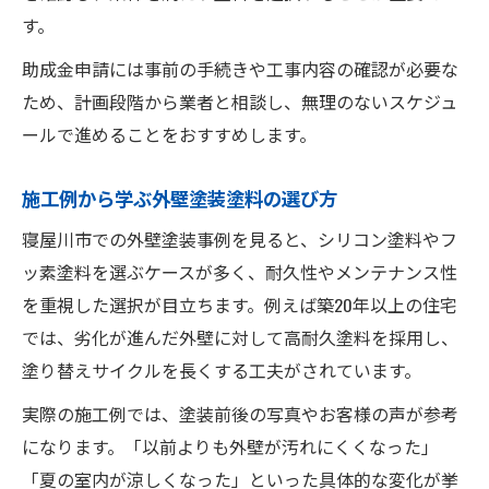
す。
助成金申請には事前の手続きや工事内容の確認が必要な
ため、計画段階から業者と相談し、無理のないスケジュ
ールで進めることをおすすめします。
施工例から学ぶ外壁塗装塗料の選び方
寝屋川市での外壁塗装事例を見ると、シリコン塗料やフ
ッ素塗料を選ぶケースが多く、耐久性やメンテナンス性
を重視した選択が目立ちます。例えば築20年以上の住宅
では、劣化が進んだ外壁に対して高耐久塗料を採用し、
塗り替えサイクルを長くする工夫がされています。
実際の施工例では、塗装前後の写真やお客様の声が参考
になります。「以前よりも外壁が汚れにくくなった」
「夏の室内が涼しくなった」といった具体的な変化が挙