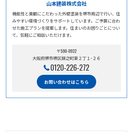
山本建装株式会社
機能性と美観にこだわった外壁塗装を堺市周辺で行い、住
みやすい環境づくりをサポートしています。ご予算に合わ
せた施工プランを提案します。住まいのお困りごとについ
て、気軽にご相談いただけます。
〒590-0932
大阪府堺市堺区錦之町東２丁１−２６
0120-226-272
お問い合わせはこちら