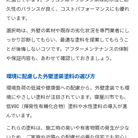
久性のバランスが良く、コストパフォーマンスにも優れ
ています。
選択時は、外壁の素材や既存の劣化状況を専門業者にし
っかり診断してもらい、最適な塗料を提案してもらうこ
とが後悔しないコツです。アフターメンテナンスの体制
や保証内容も、あわせて確認しておきましょう。
環境に配慮した外壁塗装塗料の選び方
環境負荷の低減や健康面への配慮から、外壁塗装でも環
境にやさしい塗料が注目されています。寝屋川市でも、
低VOC（揮発性有機化合物）塗料や水性塗料の導入が進
んでいます。
これらの塗料は、施工時の臭いや有害物質の発生が少な
いため、ご家族や近隣への配慮が必要な住宅でも安心し