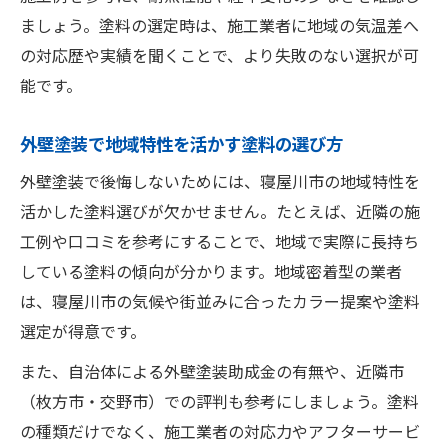
ましょう。塗料の選定時は、施工業者に地域の気温差へ
の対応歴や実績を聞くことで、より失敗のない選択が可
能です。
外壁塗装で地域特性を活かす塗料の選び方
外壁塗装で後悔しないためには、寝屋川市の地域特性を
活かした塗料選びが欠かせません。たとえば、近隣の施
工例や口コミを参考にすることで、地域で実際に長持ち
している塗料の傾向が分かります。地域密着型の業者
は、寝屋川市の気候や街並みに合ったカラー提案や塗料
選定が得意です。
また、自治体による外壁塗装助成金の有無や、近隣市
（枚方市・交野市）での評判も参考にしましょう。塗料
の種類だけでなく、施工業者の対応力やアフターサービ