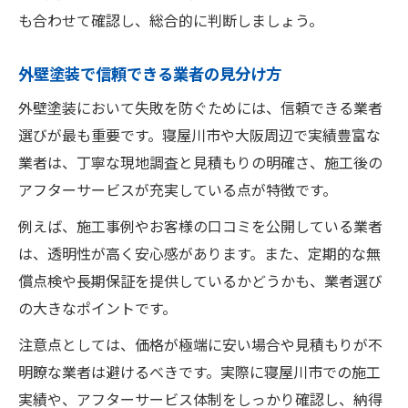
も合わせて確認し、総合的に判断しましょう。
外壁塗装で信頼できる業者の見分け方
外壁塗装において失敗を防ぐためには、信頼できる業者
選びが最も重要です。寝屋川市や大阪周辺で実績豊富な
業者は、丁寧な現地調査と見積もりの明確さ、施工後の
アフターサービスが充実している点が特徴です。
例えば、施工事例やお客様の口コミを公開している業者
は、透明性が高く安心感があります。また、定期的な無
償点検や長期保証を提供しているかどうかも、業者選び
の大きなポイントです。
注意点としては、価格が極端に安い場合や見積もりが不
明瞭な業者は避けるべきです。実際に寝屋川市での施工
実績や、アフターサービス体制をしっかり確認し、納得