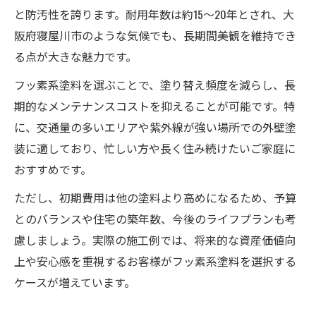
と防汚性を誇ります。耐用年数は約15〜20年とされ、大
阪府寝屋川市のような気候でも、長期間美観を維持でき
る点が大きな魅力です。
フッ素系塗料を選ぶことで、塗り替え頻度を減らし、長
期的なメンテナンスコストを抑えることが可能です。特
に、交通量の多いエリアや紫外線が強い場所での外壁塗
装に適しており、忙しい方や長く住み続けたいご家庭に
おすすめです。
ただし、初期費用は他の塗料より高めになるため、予算
とのバランスや住宅の築年数、今後のライフプランも考
慮しましょう。実際の施工例では、将来的な資産価値向
上や安心感を重視するお客様がフッ素系塗料を選択する
ケースが増えています。